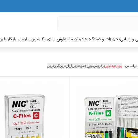
 و زیبایی
تجهیزات و دستگاه ها
درباره ما
سفارش بالای 20 میلیون ارسال رایگان
فروش
 براساس:
پربازدیدترین
پرفروش‌ترین
جدیدترین
ارزان‌ترین
گران‌ترین