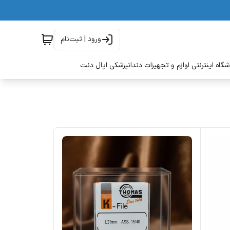
ورود | ثبت‌نام
گاه اینترنتی لوازم و تجهیزات دندانپزشکی اپال دنت