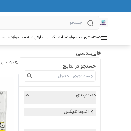
دسته‌بندی محصولات
خانه
پیگیری سفارش
همه محصولات
ترمیمی
فایل_دستی
مرتب‌سازی
جستجو در نتایج
دسته‌بندی
اندودانتیکس