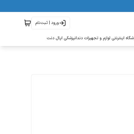
ورود | ثبت‌نام
گاه اینترنتی لوازم و تجهیزات دندانپزشکی اپال دنت