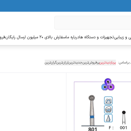
 و زیبایی
تجهیزات و دستگاه ها
درباره ما
سفارش بالای 20 میلیون ارسال رایگان
فروش
 براساس:
پربازدیدترین
پرفروش‌ترین
جدیدترین
ارزان‌ترین
گران‌ترین