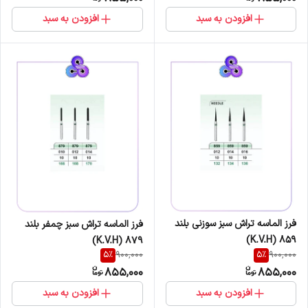
افزودن به سبد
افزودن به سبد
فرز الماسه تراش سبز سوزنی بلند
فرز الماسه تراش سبز چمفر بلند
859 (K.V.H)
879 (K.V.H)
5
%
5
%
900,000
900,000
855,000
855,000
افزودن به سبد
افزودن به سبد