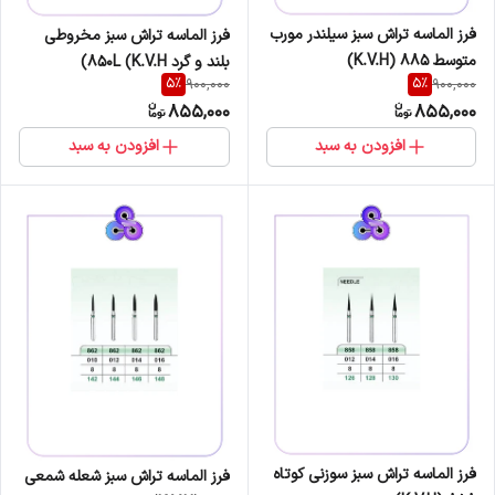
فرز الماسه تراش سبز سیلندر مورب
فرز الماسه تراش سبز مخروطی
متوسط 885 (K.V.H)
بلند و گرد 850L (K.V.H)
5
%
5
%
900,000
900,000
855,000
855,000
افزودن به سبد
افزودن به سبد
فرز الماسه تراش سبز سوزنی کوتاه
فرز الماسه تراش سبز شعله شمعی