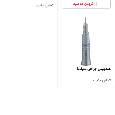
افزودن به سبد
تماس بگیرید
هندپیس جراحی سیکادا
تماس بگیرید