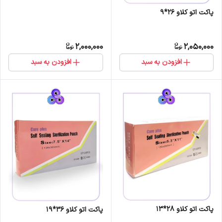
پاکت اتو کلاو 26*9
2,000,000
2,050,000
افزودن به سبد
افزودن به سبد
پاکت اتو کلاو 28*13
پاکت اتو کلاو 36*19