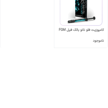
کامپوزیت فلو نانو بالک فیل FGM
ناموجود