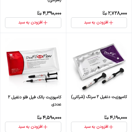
(شرکتی)
4,390,000
2,728,000
افزودن به سبد
افزودن به سبد
کامپوزیت دنفیل 2 سرنگ (شرکتی)
کامپوزیت بالک‌ فیل‌ فلو دنفیل 2
عددی
4,590,000
4,190,000
افزودن به سبد
افزودن به سبد