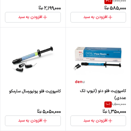
41
%
1,000,000
2,199,000
585,000
افزودن به سبد
افزودن به سبد
کامپوزیت فلو دنو (تیوپ تک
کامپوزیت فلو یونیورسال سارمکو
عددی)
10
%
1,500,000
5,050,000
1,350,000
افزودن به سبد
افزودن به سبد