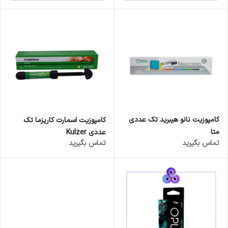
کامپوزیت نانو هیبرید تک عددی
کامپوزیت اسمارت کاریزما تک
متا
عددی Kulzer
تماس بگیرید
تماس بگیرید