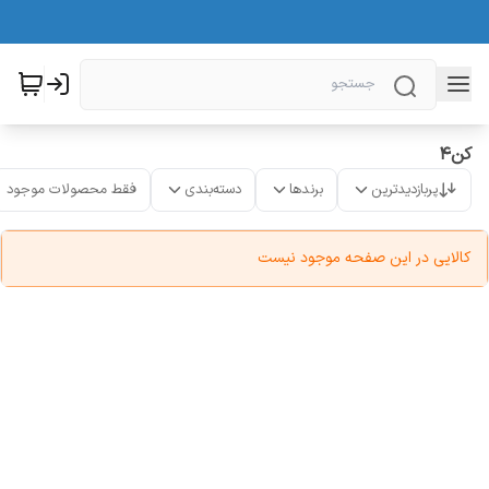
کن4
پربازدیدترین
برندها
دسته‌بندی
فقط محصولات موجود
کالایی در این صفحه موجود نیست