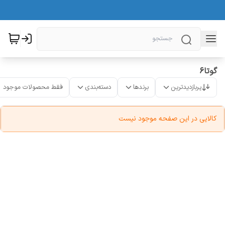
گوتا6
پربازدیدترین
برندها
دسته‌بندی
فقط محصولات موجود
کالایی در این صفحه موجود نیست