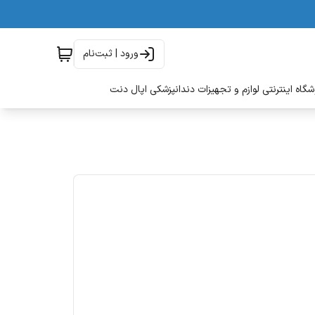
ورود | ثبت‌نام
گاه اینترنتی لوازم و تجهیزات دندانپزشکی اپال دنت