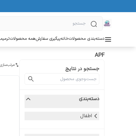
دسته‌بندی محصولات
خانه
پیگیری سفارش
همه محصولات
ترمیمی
APF
مرتب‌سازی
جستجو در نتایج
دسته‌بندی
اطفال