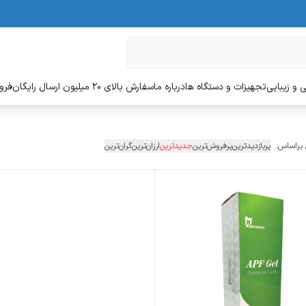
 و زیبایی
تجهیزات و دستگاه ها
درباره ما
سفارش بالای 20 میلیون ارسال رایگان
فروش
 براساس:
پربازدیدترین
پرفروش‌ترین
جدیدترین
ارزان‌ترین
گران‌ترین