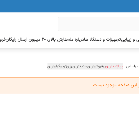
 و زیبایی
تجهیزات و دستگاه ها
درباره ما
سفارش بالای 20 میلیون ارسال رایگان
فروش
 براساس:
پربازدیدترین
پرفروش‌ترین
جدیدترین
ارزان‌ترین
گران‌ترین
در این صفحه موجود نیست