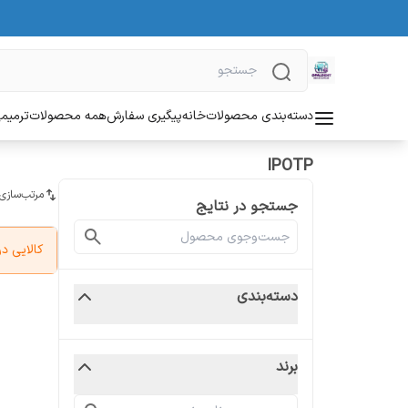
دسته‌بندی محصولات
خانه
پیگیری سفارش
همه محصولات
ترمیمی
IPOTP
مرتب‌سازی
جستجو در نتایج
کالایی 
دسته‌بندی
برند