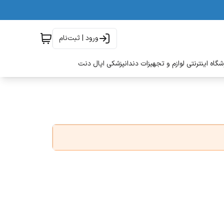
ورود | ثبت‌نام
گاه اینترنتی لوازم و تجهیزات دندانپزشکی اپال دنت