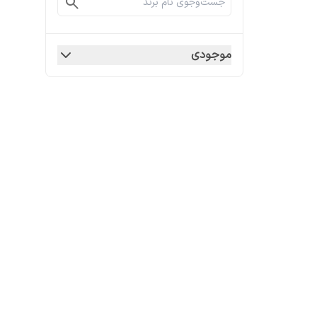
موجودی