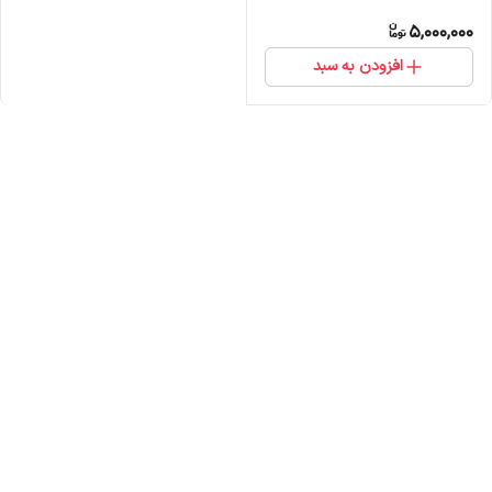
5,000,000
افزودن به سبد