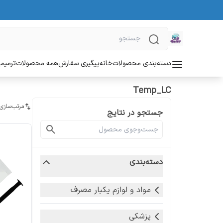
دسته‌بندی محصولات
خانه
پیگیری سفارش
همه محصولات
ترمیمی
Temp_LC
مرتب‌سازی
جستجو در نتایج
دسته‌بندی
مواد و لوازم یکبار مصرف
پزشکی