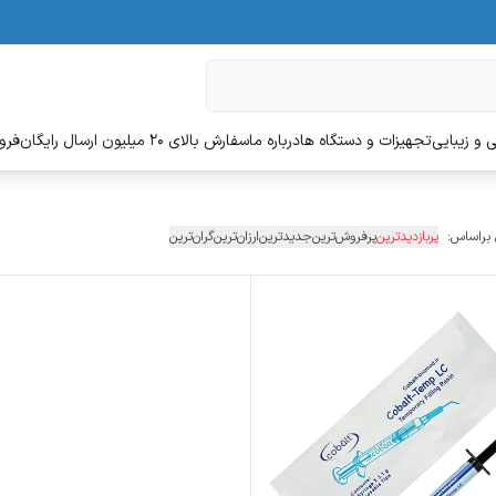
 و زیبایی
تجهیزات و دستگاه ها
درباره ما
سفارش بالای 20 میلیون ارسال رایگان
فروش
 براساس:
پربازدیدترین
پرفروش‌ترین
جدیدترین
ارزان‌ترین
گران‌ترین