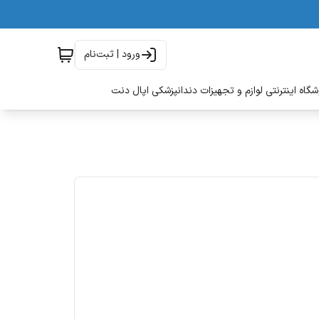
ورود | ثبت‌نام
گاه اینترنتی لوازم و تجهیزات دندانپزشکی اپال دنت