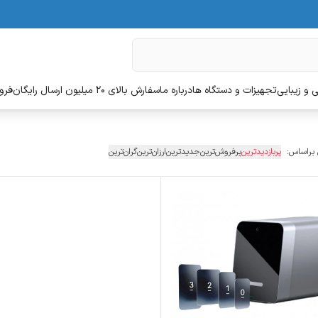
 و زیبایی
تجهیزات و دستگاه ها
درباره ما
سفارش بالای 20 میلیون ارسال رایگان
فروش
 براساس:
پربازدیدترین
پرفروش‌ترین
جدیدترین
ارزان‌ترین
گران‌ترین