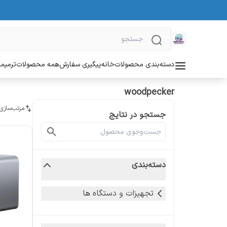
دسته‌بندی محصولات
خانه
پیگیری سفارش
همه محصولات
ترمیمی
woodpecker
مرتب‌سازی
جستجو در نتایج
دسته‌بندی
تجهیزات و دستگاه ها