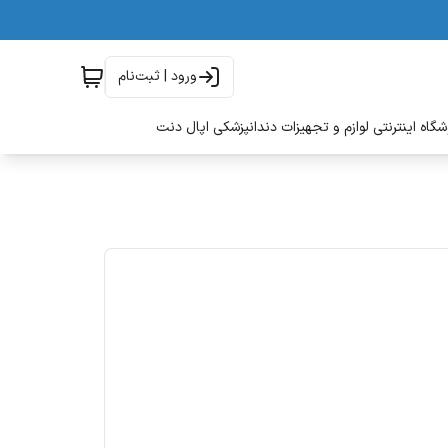
ورود | ثبت‌نام
گاه اینترنتی لوازم و تجهیزات دندانپزشکی اپال دنت