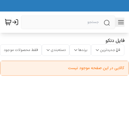
فایل دنکو
جدیدترین
برندها
دسته‌بندی
فقط محصولات موجود
کالایی در این صفحه موجود نیست