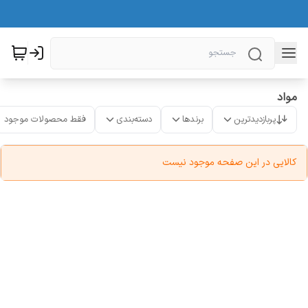
مواد
پربازدیدترین
برندها
دسته‌بندی
فقط محصولات موجود
کالایی در این صفحه موجود نیست