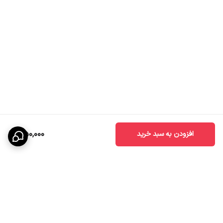
450,000
افزودن به سبد خرید