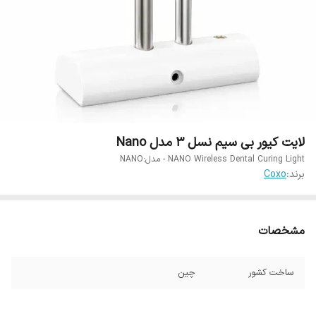
لایت کیور بی سیم نسل 3 مدل Nano
NANO Wireless Dental Curing Light - مدل:NANO
برند:
Coxo
مشخصات
ساخت کشور
چین