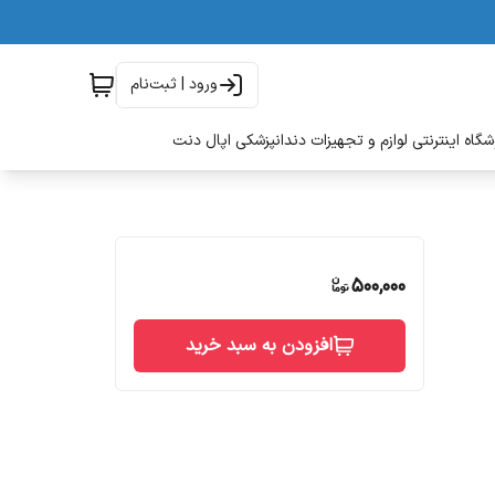
ورود | ثبت‌نام
گاه اینترنتی لوازم و تجهیزات دندانپزشکی اپال دنت
500,000
افزودن به سبد خرید