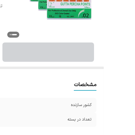
تع
مشخصات
کشور سازنده
تعداد در بسته