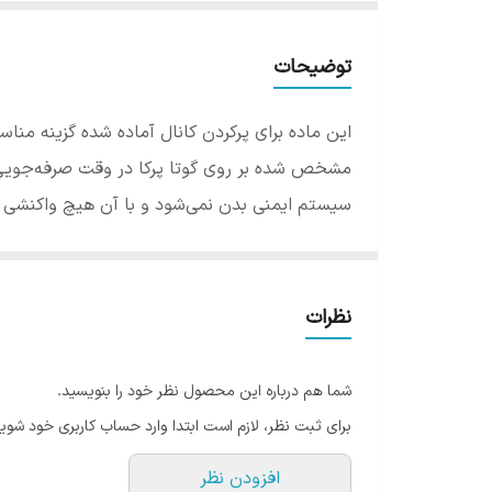
توضیحات
این ماده برای پرکردن کانال آماده شده گزینه مناس
مشخص شده بر روی گوتا پرکا در وقت صرفه‌جویی 
سیستم ایمنی بدن نمی‌شود و با آن هیچ واکنشی ن
نظرات
شما هم درباره این محصول نظر خود را بنویسید.
برای ثبت نظر، لازم است ابتدا وارد حساب کاربری خود شوید
افزودن نظر