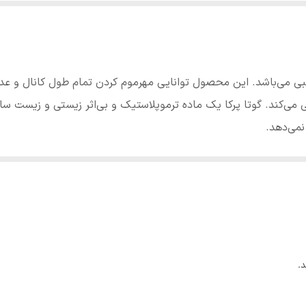
بی می‌باشد.
این محصول توانایی
مهرموم کردن تمام طول کانال و عدم 
می‌کند.
گوتا پرکا یک ماده ترموپلاستیک و بی‌اثر زیستی و زیست ساز
می‌دهد.
.