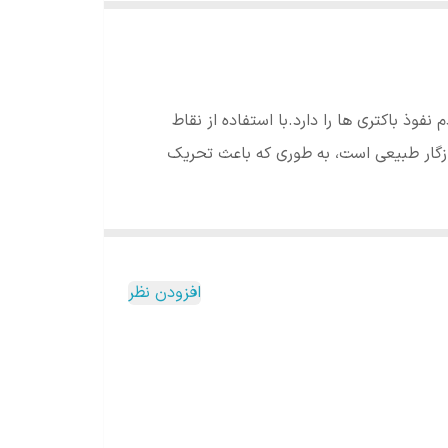
نفوذ باکتری ها را دارد.
با استفاده از نقاط
گار
طبیعی است، به طوری که باعث تحریک
افزودن نظر