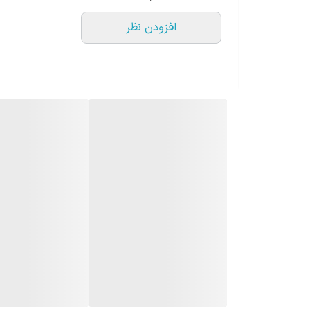
افزودن نظر